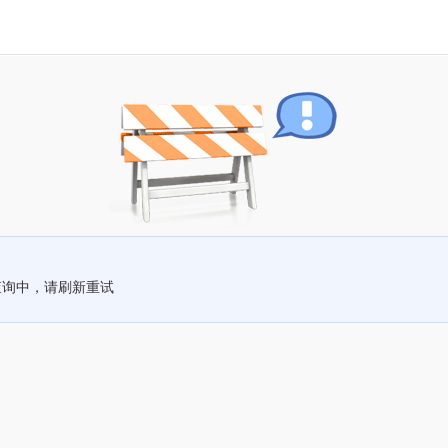
查询中，请刷新重试