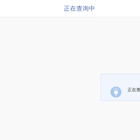
正在查询中
正在