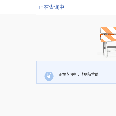
正在查询中
正在查询中，请刷新重试