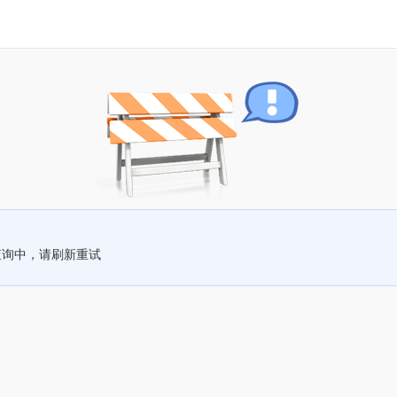
查询中，请刷新重试