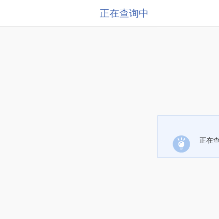
正在查询中
正在