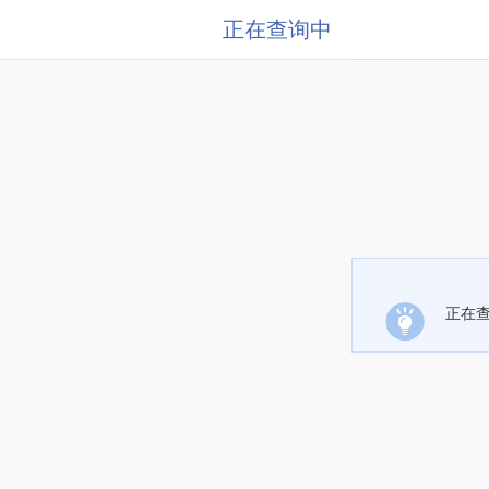
正在查询中
正在