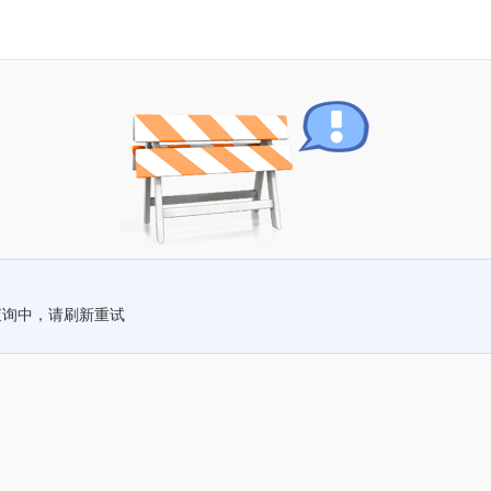
查询中，请刷新重试