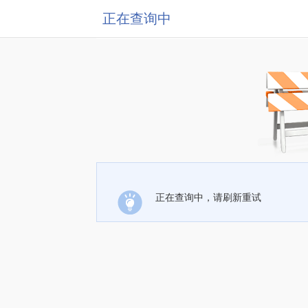
正在查询中
正在查询中，请刷新重试